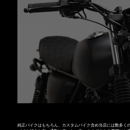
純正バイクはもちろん、カスタムバイク含め当店には数多く