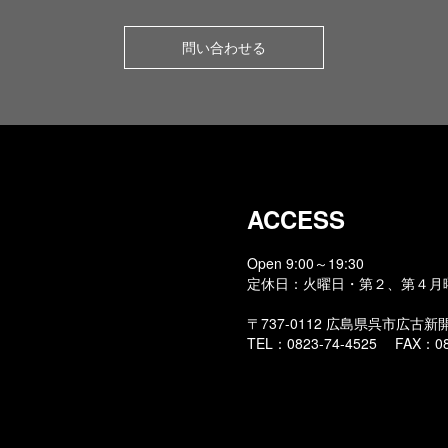
問い合わせる
ACCESS
Open 9:00～19:30
定休日：火曜日・第２、第４月
〒737-0112 広島県呉市広古新開2
TEL：0823-74-4525 FAX：08