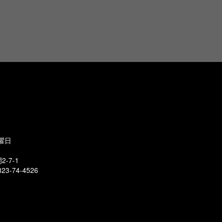
曜日
-7-1
23-74-4526