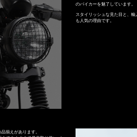
のバイカーを魅了しています。
スタイリッシュな見た目と、輸
も人気の理由です。
の品揃えがあります。