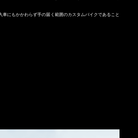
入車にもかかわらず手の届く範囲のカスタムバイクであること