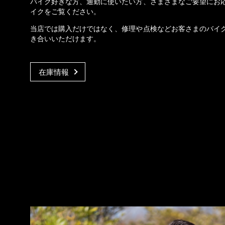
バイク好きな方、通勤に使いたい方、さまざまなご要望にお
イクをご覧ください。
当店では購入だけではなく、修理や点検などお客さまのバイ
き合いいただけます。
在庫情報