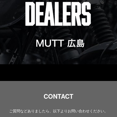
CONTACT
ご質問などありましたら、以下よりお問い合わせください。